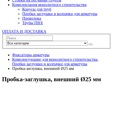
Стойки на песчаные грунты
Комплектация монолитного строительства
Конусы для труб
Пробки заглушки и колпачки для арматуры
Проволока
Трубы ПВХ
ОПЛАТА И ДОСТАВКА
Фиксаторы арматуры
Комплектующие для монолитного строительства
,
Пробки заглушки и колпачки для арматуры
Пробка-заглушка, внешний Ø25 мм
Пробка-заглушка, внешний Ø25 мм