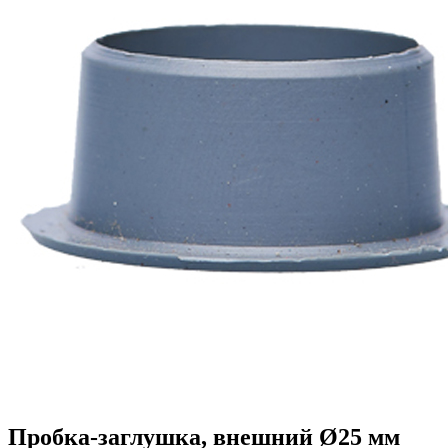
Пробка-заглушка, внешний Ø25 мм