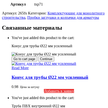
Артикул
txp71
Артикул:
265fx
Категории:
Комплектующие для монолитного
строительства
,
Пробки заглушки и колпачки для арматуры
Связанные материалы
You've just added this product to the cart:
Конус для трубы Ø22 мм усиленный
Go to cart page
Continue
Read More
Конус для трубы Ø22 мм усиленный
0.98
Цена за штуку
Добавить в заявку
You've just added this product to the cart:
Труба ПВХ внутренний Ø22 мм