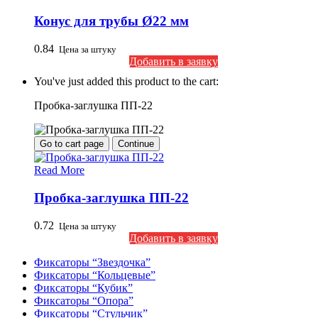
Конус для трубы Ø22 мм
0.84
Цена за штуку
Добавить в заявку
You've just added this product to the cart:
Пробка-заглушка ПП-22
Go to cart page
Continue
Read More
Пробка-заглушка ПП-22
0.72
Цена за штуку
Добавить в заявку
Фиксаторы “Звездочка”
Фиксаторы “Кольцевые”
Фиксаторы “Кубик”
Фиксаторы “Опора”
Фиксаторы “Стульчик”