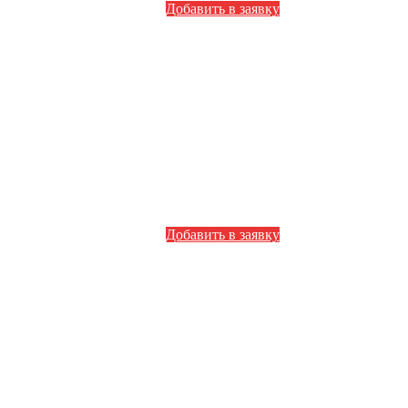
Добавить в заявку
Добавить в заявку