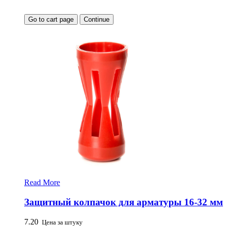
Go to cart page
Continue
Read More
Защитный колпачок для арматуры 16-32 мм
7.20
Цена за штуку