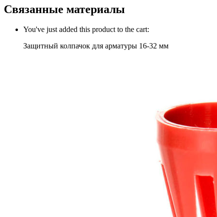
Связанные материалы
You've just added this product to the cart:
Защитный колпачок для арматуры 16-32 мм