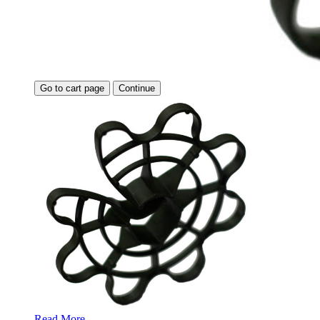
Go to cart page
Continue
Read More