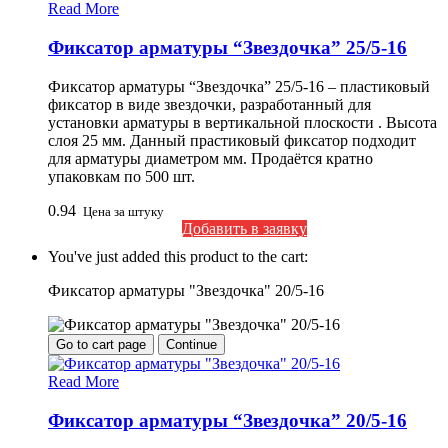
Read More
Фиксатор арматуры “Звездочка” 25/5-16
Фиксатор арматуры “Звездочка” 25/5-16 – пластиковый
фиксатор в виде звездочки, разработанный для
установки арматуры в вертикальной плоскости . Высота
слоя 25 мм. Данный прастиковый фиксатор подходит
для арматуры диаметром мм. Продаётся кратно
упаковкам по 500 шт.
0.94
Цена за штуку
Добавить в заявку
You've just added this product to the cart:
Фиксатор арматуры "Звездочка" 20/5-16
Go to cart page
Continue
Read More
Фиксатор арматуры “Звездочка” 20/5-16