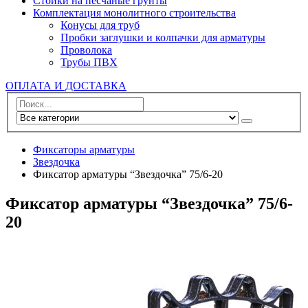
Стойки на песчаные грунты
Комплектация монолитного строительства
Конусы для труб
Пробки заглушки и колпачки для арматуры
Проволока
Трубы ПВХ
ОПЛАТА И ДОСТАВКА
Фиксаторы арматуры
Звездочка
Фиксатор арматуры “Звездочка” 75/6-20
Фиксатор арматуры “Звездочка” 75/6-
20