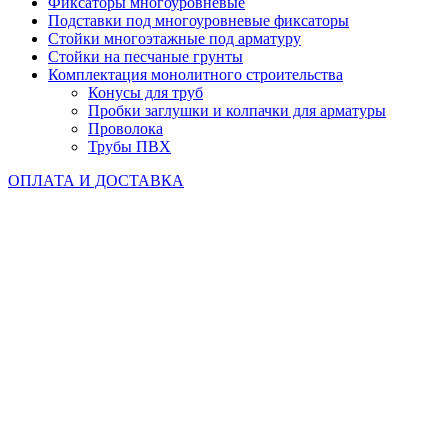
Фиксаторы многоуровневые
Подставки под многоуровневые фиксаторы
Стойки многоэтажные под арматуру
Стойки на песчаные грунты
Комплектация монолитного строительства
Конусы для труб
Пробки заглушки и колпачки для арматуры
Проволока
Трубы ПВХ
ОПЛАТА И ДОСТАВКА