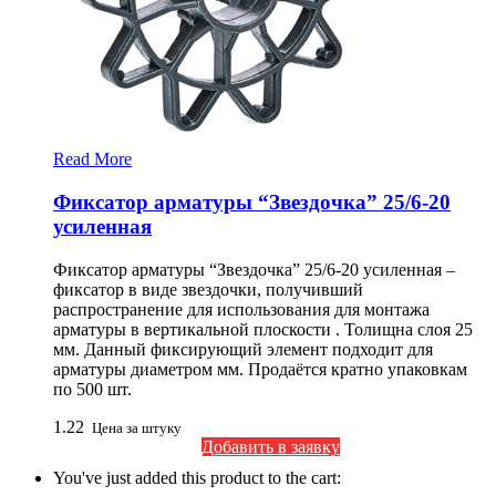
Read More
Фиксатор арматуры “Звездочка” 25/6-20
усиленная
Фиксатор арматуры “Звездочка” 25/6-20 усиленная –
фиксатор в виде звездочки, получивший
распространение для использования для монтажа
арматуры в вертикальной плоскости . Толищна слоя 25
мм. Данный фиксирующий элемент подходит для
арматуры диаметром мм. Продаётся кратно упаковкам
по 500 шт.
1.22
Цена за штуку
Добавить в заявку
You've just added this product to the cart: