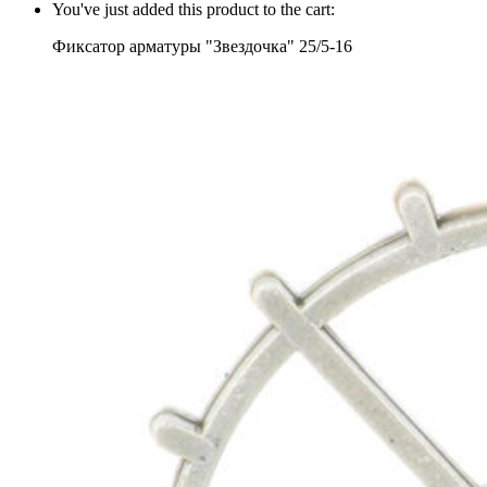
You've just added this product to the cart:
Фиксатор арматуры "Звездочка" 25/5-16