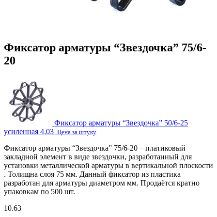
Фиксатор арматуры “Звездочка” 75/6-
20
Фиксатор арматуры “Звездочка” 50/6-25
усиленная
4.03
Цена за штуку
Фиксатор арматуры “Звездочка” 75/6-20 – платиковый
закладной элемент в виде звездочки, разработанный для
установки металлической арматуры в вертикальной плоскости
. Толищна слоя 75 мм. Данный фиксатор из пластика
разработан для арматуры диаметром мм. Продаётся кратно
упаковкам по 500 шт.
10.63