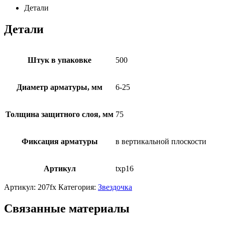
Детали
Детали
Штук в упаковке
500
Диаметр арматуры, мм
6-25
Толщина защитного слоя, мм
75
Фиксация арматуры
в вертикальной плоскости
Артикул
txp16
Артикул:
207fx
Категория:
Звездочка
Связанные материалы