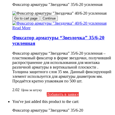
Фиксатор арматуры "Звездочка" 35/6-20 усиленная
Go to cart page
Continue
Read More
Фиксатор арматуры “Звездочка” 35/6-20
усиленная
Фиксатор арматуры “Звездочка” 35/6-20 усиленная –
пластиковый фиксатор в форме звездочки, получивший
распространение для использования для монтажа
различной арматуры в вертикальной плоскости .
Толщина защитного слоя 35 мм. Данный фиксирующий
элемент используется для арматуры диаметром мм.
Продаётся кратно упаковкам по 500 шт.
2.02
Цена за штуку
Добавить в заявку
You've just added this product to the cart:
Фиксатор арматуры "Звездочка" 35/6-20