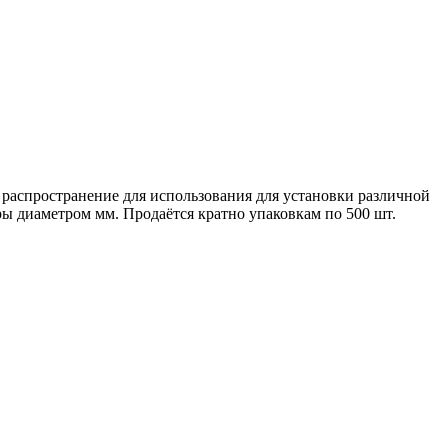
распространение для использования для установки различной
ры диаметром мм. Продаётся кратно упаковкам по 500 шт.