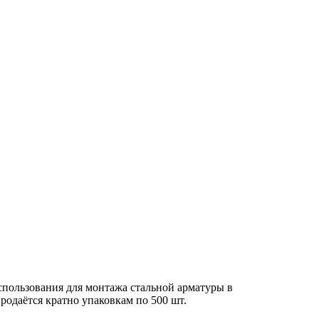
спользования для монтажа стальной арматуры в
одаётся кратно упаковкам по 500 шт.